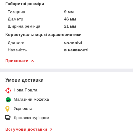
Габаритні розміри
Товщина
9 мм
Діаметр
46 мм
Ширина ремінця
21 мм
Користувальницькі характеристики
Для кого
чоловічі
Наявність
в наявності
Приховати
Умови доставки
Нова Пошта
Магазини Rozetka
Укрпошта
Доставка кур'єром
Всі умови доставки