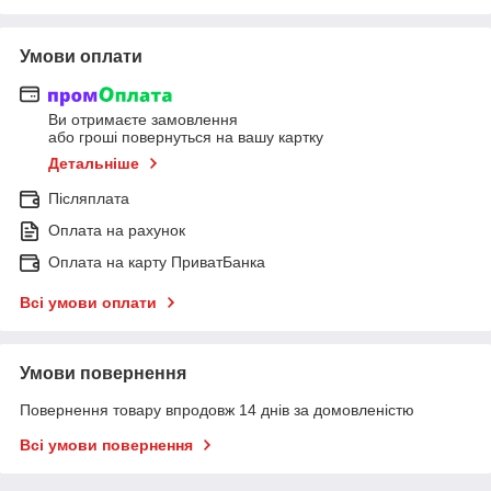
Умови оплати
Ви отримаєте замовлення
або гроші повернуться на вашу картку
Детальніше
Післяплата
Оплата на рахунок
Оплата на карту ПриватБанка
Всі умови оплати
Умови повернення
Повернення товару впродовж 14 днів за домовленістю
Всі умови повернення