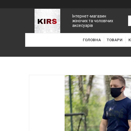
Інтернет-магазин
жіночих та чоловічих
аксесуарів
ГОЛОВНА
ТОВАРИ
К