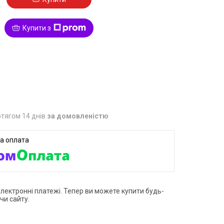
Купити з
6
тягом 14 днів
за домовленістю
електронні платежі. Тепер ви можете купити будь-
чи сайту.