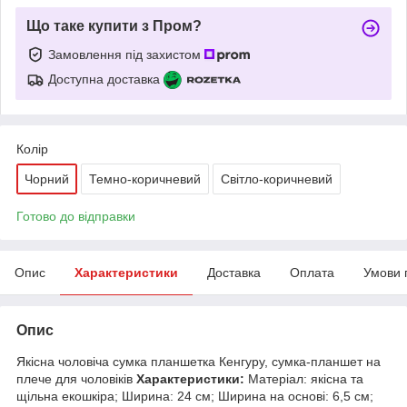
Що таке купити з Пром?
Замовлення під захистом
Доступна доставка
Колір
Чорний
Темно-коричневий
Світло-коричневий
Готово до відправки
Опис
Характеристики
Доставка
Оплата
Умови 
Опис
Якісна чоловіча сумка планшетка Кенгуру, сумка-планшет на
плече для чоловіків
Характеристики:
Матеріал: якісна та
щільна екошкіра; Ширина: 24 см; Ширина на основі: 6,5 см;