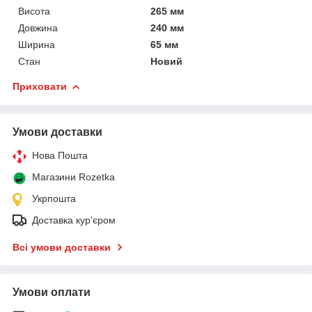
Висота
265 мм
Довжина
240 мм
Ширина
65 мм
Стан
Новий
Приховати
Умови доставки
Нова Пошта
Магазини Rozetka
Укрпошта
Доставка кур'єром
Всі умови доставки
Умови оплати