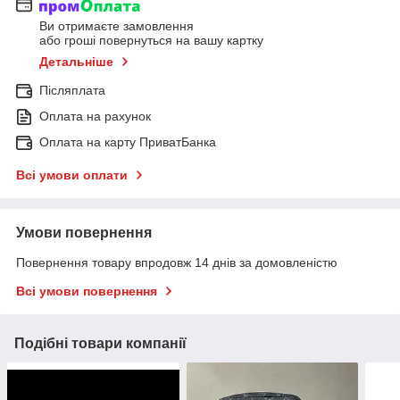
Ви отримаєте замовлення
або гроші повернуться на вашу картку
Детальніше
Післяплата
Оплата на рахунок
Оплата на карту ПриватБанка
Всі умови оплати
Умови повернення
Повернення товару впродовж 14 днів за домовленістю
Всі умови повернення
Подібні товари компанії