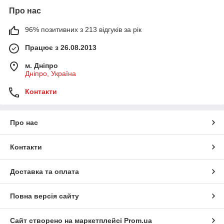
Про нас
96% позитивних з 213 відгуків за рік
Працює з 26.08.2013
м. Дніпро
Дніпро, Україна
Контакти
Про нас
Контакти
Доставка та оплата
Повна версія сайту
Сайт створено на маркетплейсі
Prom.ua