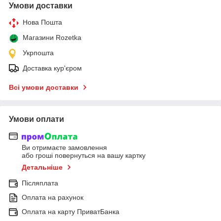
Умови доставки
Нова Пошта
Магазини Rozetka
Укрпошта
Доставка кур'єром
Всі умови доставки
Умови оплати
Ви отримаєте замовлення
або гроші повернуться на вашу картку
Детальніше
Післяплата
Оплата на рахунок
Оплата на карту ПриватБанка