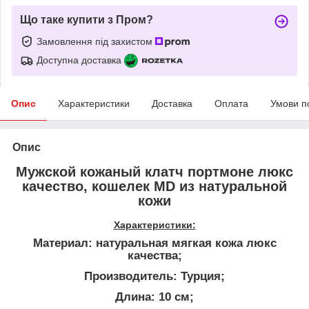
Що таке купити з Пром?
Замовлення під захистом
Доступна доставка
Опис
Характеристики
Доставка
Оплата
Умови п
Опис
Мужской кожаный клатч портмоне люкс
качество, кошелек MD из натуральной
кожи
Характеристики:
Материал: натуральная мягкая кожа люкс
качества;
Производитель: Турция;
Длина: 10 см;