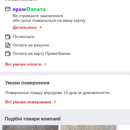
Ви отримаєте замовлення
або гроші повернуться на вашу картку
Детальніше
Післяплата
Оплата на рахунок
Оплата на карту ПриватБанка
Всі умови оплати
Умови повернення
Повернення товару впродовж 14 днів за домовленістю
Всі умови повернення
Подібні товари компанії