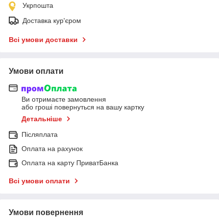
Укрпошта
Доставка кур'єром
Всі умови доставки
Умови оплати
Ви отримаєте замовлення
або гроші повернуться на вашу картку
Детальніше
Післяплата
Оплата на рахунок
Оплата на карту ПриватБанка
Всі умови оплати
Умови повернення