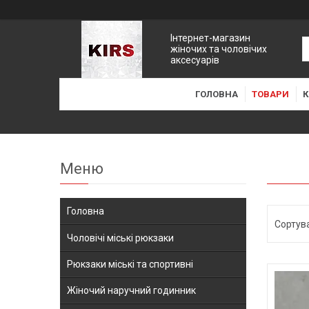
Інтернет-магазин
жіночих та чоловічих
аксесуарів
ГОЛОВНА
ТОВАРИ
К
Головна
Чоловічі міські рюкзаки
Рюкзаки міські та спортивні
Жіночий наручний годинник