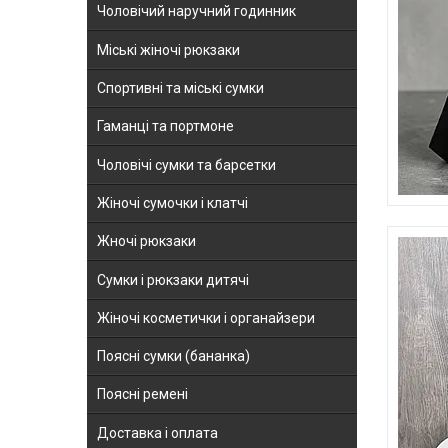
Чоловічий наручний годинник
Міські жіночі рюкзаки
Спортивні та міські сумки
Гаманці та портмоне
Чоловічі сумки та барсетки
Жіночі сумочки і клатчі
Жночі рюкзаки
Сумки і рюкзаки дитячі
Жіночі косметички і органайзери
Поясні сумки (бананка)
Поясні ремені
Доставка і оплата