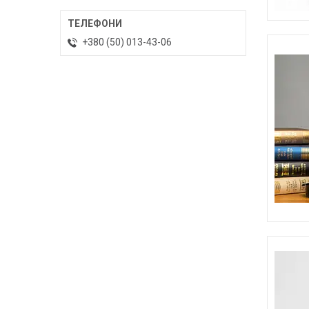
+380 (50) 013-43-06